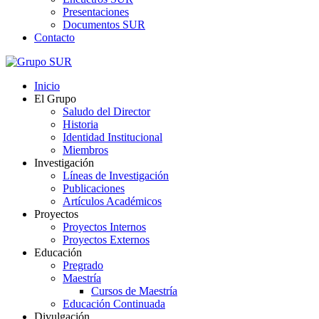
Presentaciones
Documentos SUR
Contacto
Inicio
El Grupo
Saludo del Director
Historia
Identidad Institucional
Miembros
Investigación
Líneas de Investigación
Publicaciones
Artículos Académicos
Proyectos
Proyectos Internos
Proyectos Externos
Educación
Pregrado
Maestría
Cursos de Maestría
Educación Continuada
Divulgación