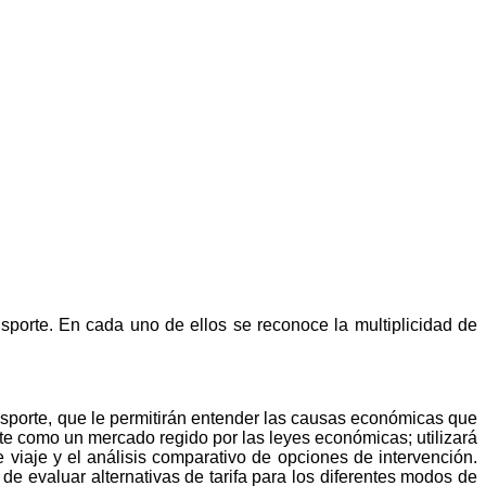
nsporte. En cada uno de ellos se reconoce la multiplicidad de
ansporte, que le permitirán entender las causas económicas que
rte como un mercado regido por las leyes económicas; utilizará
 viaje y el análisis comparativo de opciones de intervención.
de evaluar alternativas de tarifa para los diferentes modos de